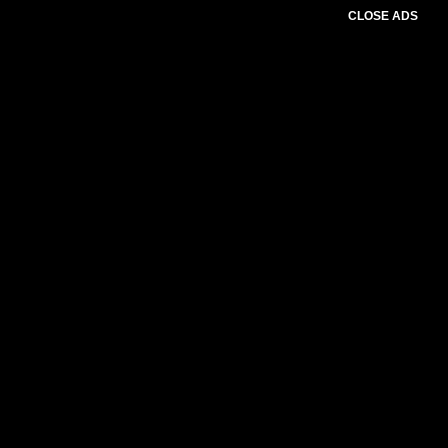
CLOSE ADS