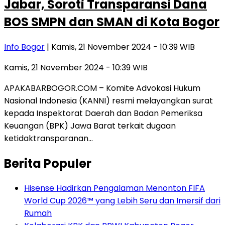
Jabar, Soroti Transparansi Dana
BOS SMPN dan SMAN di Kota Bogor
Info Bogor
| Kamis, 21 November 2024 - 10:39 WIB
Kamis, 21 November 2024 - 10:39 WIB
APAKABARBOGOR.COM – Komite Advokasi Hukum
Nasional Indonesia (KANNI) resmi melayangkan surat
kepada Inspektorat Daerah dan Badan Pemeriksa
Keuangan (BPK) Jawa Barat terkait dugaan
ketidaktransparanan…
Berita Populer
Hisense Hadirkan Pengalaman Menonton FIFA
World Cup 2026™ yang Lebih Seru dan Imersif dari
Rumah