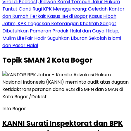
Viral di Podcast, Ridwan Kamil Tempuh Jalur Hukum
Tuntut Ganti Rugi
KPK Mengguncang: Geledah Kantor
dan Rumah Terkait Kasus IIM di Bogor
Kasus Hibah
Jatim, KPK Tegaskan Keterangan Khofifah Sangat
Dibutuhkan
Pameran Produk Halal dan Gaya Hidup,
Mulim LifeFair Hadir Suguhkan Liburan Sekolah Islami
dan Pasar Halal
Topik
SMAN 2 Kota Bogor
Info Bogor
KANNI Surati Inspektorat dan BPK