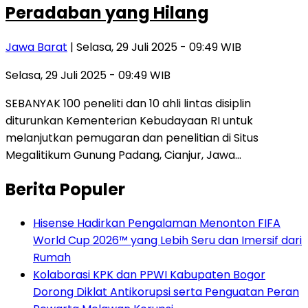
Peradaban yang Hilang
Jawa Barat
| Selasa, 29 Juli 2025 - 09:49 WIB
Selasa, 29 Juli 2025 - 09:49 WIB
SEBANYAK 100 peneliti dan 10 ahli lintas disiplin
diturunkan Kementerian Kebudayaan RI untuk
melanjutkan pemugaran dan penelitian di Situs
Megalitikum Gunung Padang, Cianjur, Jawa…
Berita Populer
Hisense Hadirkan Pengalaman Menonton FIFA
World Cup 2026™ yang Lebih Seru dan Imersif dari
Rumah
Kolaborasi KPK dan PPWI Kabupaten Bogor
Dorong Diklat Antikorupsi serta Penguatan Peran