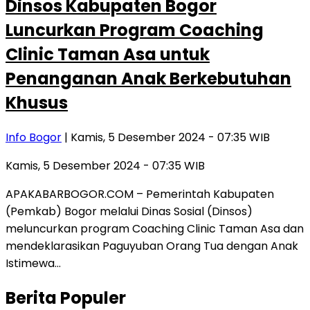
Dinsos Kabupaten Bogor
Luncurkan Program Coaching
Clinic Taman Asa untuk
Penanganan Anak Berkebutuhan
Khusus
Info Bogor
| Kamis, 5 Desember 2024 - 07:35 WIB
Kamis, 5 Desember 2024 - 07:35 WIB
APAKABARBOGOR.COM – Pemerintah Kabupaten
(Pemkab) Bogor melalui Dinas Sosial (Dinsos)
meluncurkan program Coaching Clinic Taman Asa dan
mendeklarasikan Paguyuban Orang Tua dengan Anak
Istimewa…
Berita Populer