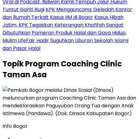
Viral di Podcast, Ridwan Kamil Tempuh Jalur Hukum
Tuntut Ganti Rugi
KPK Mengguncang: Geledah Kantor
dan Rumah Terkait Kasus IIM di Bogor
Kasus Hibah
Jatim, KPK Tegaskan Keterangan Khofifah Sangat
Dibutuhkan
Pameran Produk Halal dan Gaya Hidup,
Mulim LifeFair Hadir Suguhkan Liburan Sekolah Islami
dan Pasar Halal
Topik
Program Coaching Clinic
Taman Asa
Info Bogor