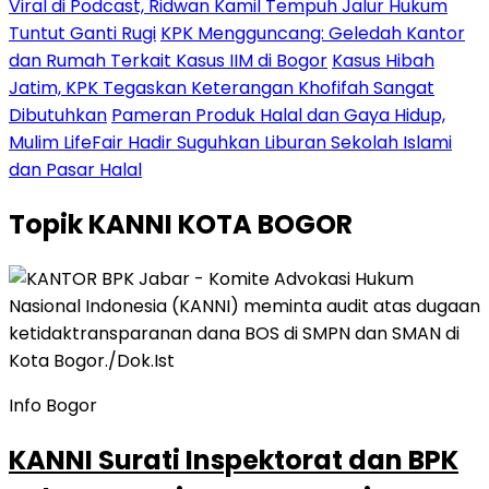
Viral di Podcast, Ridwan Kamil Tempuh Jalur Hukum
Tuntut Ganti Rugi
KPK Mengguncang: Geledah Kantor
dan Rumah Terkait Kasus IIM di Bogor
Kasus Hibah
Jatim, KPK Tegaskan Keterangan Khofifah Sangat
Dibutuhkan
Pameran Produk Halal dan Gaya Hidup,
Mulim LifeFair Hadir Suguhkan Liburan Sekolah Islami
dan Pasar Halal
Topik
KANNI KOTA BOGOR
Info Bogor
KANNI Surati Inspektorat dan BPK