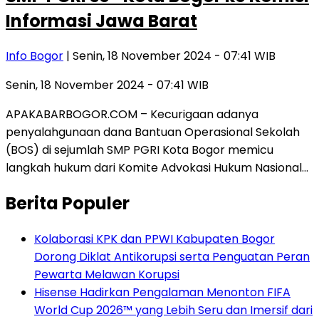
Informasi Jawa Barat
Info Bogor
| Senin, 18 November 2024 - 07:41 WIB
Senin, 18 November 2024 - 07:41 WIB
APAKABARBOGOR.COM – Kecurigaan adanya
penyalahgunaan dana Bantuan Operasional Sekolah
(BOS) di sejumlah SMP PGRI Kota Bogor memicu
langkah hukum dari Komite Advokasi Hukum Nasional…
Berita Populer
Kolaborasi KPK dan PPWI Kabupaten Bogor
Dorong Diklat Antikorupsi serta Penguatan Peran
Pewarta Melawan Korupsi
Hisense Hadirkan Pengalaman Menonton FIFA
World Cup 2026™ yang Lebih Seru dan Imersif dari