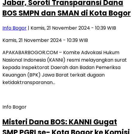
Jabar, Soroti Transparansi Dana
BOS SMPN dan SMAN di Kota Bogor
Info Bogor
| Kamis, 21 November 2024 - 10:39 WIB
Kamis, 21 November 2024 - 10:39 WIB
APAKABARBOGOR.COM – Komite Advokasi Hukum
Nasional Indonesia (KANNI) resmi melayangkan surat
kepada Inspektorat Daerah dan Badan Pemeriksa
Keuangan (BPK) Jawa Barat terkait dugaan
ketidaktransparanan…
Info Bogor
Misteri Dana BOS: KANNI Gugat
SMP PGRI se- Kota Bogor ke Komisi