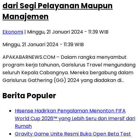
dari Segi Pelayanan Maupun
Manajemen
Ekonomi
| Minggu, 21 Januari 2024 - 11:39 WIB
Minggu, 21 Januari 2024 - 11:39 WIB
APAKABARNEWS.COM – Dalam rangka menyambut
program kerja tahunan, Garislurus Travel mengundang
seluruh Kepala Cabangnya. Mereka bergabung dalam
Garislurus Gathering (GG) 2024 yang diadakan di…
Berita Populer
Hisense Hadirkan Pengalaman Menonton FIFA
World Cup 2026™ yang Lebih Seru dan Imersif dari
Rumah
Gravity Game Unite Resmi Buka Open Beta Test