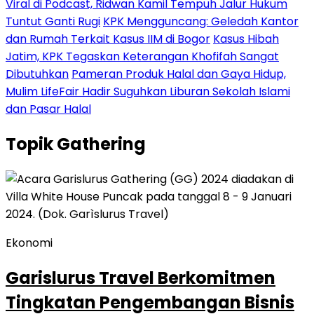
Viral di Podcast, Ridwan Kamil Tempuh Jalur Hukum
Tuntut Ganti Rugi
KPK Mengguncang: Geledah Kantor
dan Rumah Terkait Kasus IIM di Bogor
Kasus Hibah
Jatim, KPK Tegaskan Keterangan Khofifah Sangat
Dibutuhkan
Pameran Produk Halal dan Gaya Hidup,
Mulim LifeFair Hadir Suguhkan Liburan Sekolah Islami
dan Pasar Halal
Topik
Gathering
Ekonomi
Garislurus Travel Berkomitmen
Tingkatan Pengembangan Bisnis