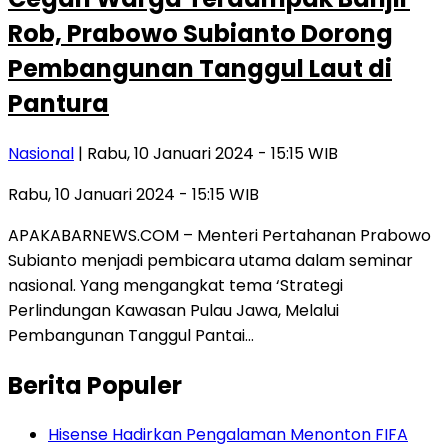
Rob, Prabowo Subianto Dorong
Pembangunan Tanggul Laut di
Pantura
Nasional
| Rabu, 10 Januari 2024 - 15:15 WIB
Rabu, 10 Januari 2024 - 15:15 WIB
APAKABARNEWS.COM – Menteri Pertahanan Prabowo
Subianto menjadi pembicara utama dalam seminar
nasional. Yang mengangkat tema ‘Strategi
Perlindungan Kawasan Pulau Jawa, Melalui
Pembangunan Tanggul Pantai…
Berita Populer
Hisense Hadirkan Pengalaman Menonton FIFA