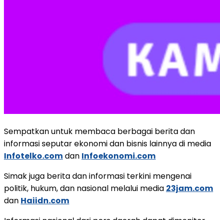
Sempatkan untuk membaca berbagai berita dan
informasi seputar ekonomi dan bisnis lainnya di media
Infotelko.com
dan
Infoekonomi.com
Simak juga berita dan informasi terkini mengenai
politik, hukum, dan nasional melalui media
23jam.com
dan
Haiidn.com