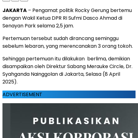
JAKARTA
– Pengamat politik Rocky Gerung bertemu
dengan Wakil Ketua DPR RI Sufmi Dasco Ahmad di
Senayan Park selama 2,5 jam.
Pertemuan tersebut sudah dirancang seminggu
sebelum lebaran, yang merencanakan 3 orang tokoh.
Sehingga pertemuan itu dilakukan berlima, demikian
disampaikan oleh Direktur Sabang Merauke Circle, Dr.
Syahganda Nainggolan di Jakarta, Selasa (8 April
2025).
ADVERTISEMENT