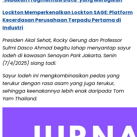
Lockton Memperkenalkan Lockton SAGE: Platform
Kecerdasan Perusahaan Terpadu Pertama di
Industri
Presiden Akal Sehat, Rocky Gerung dan Professor
Sufmi Dasco Ahmad begitu lahap menyantap sayur
lodeh di kawasan Senayan Park Jakarta, Senin
(7/4/2025) siang tadi.
Sayur lodeh ini mengkombinasikan pedas yang
terukur dengan rasa asam yang juga terukur,
sehingga keenakannya lebih enak daripada Tom
Yam Thailand.