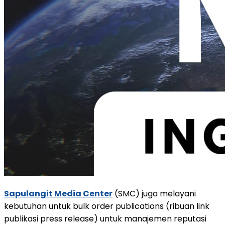
Sapulangit Media Center
(SMC) juga melayani
kebutuhan untuk bulk order publications (ribuan link
publikasi press release) untuk manajemen reputasi