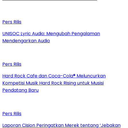
Pers Rilis
UNISOC Lyric Audio: Mengubah Pengalaman
Mendengarkan Audio
Pers Rilis
Hard Rock Cafe dan Coca-Cola® Meluncurkan
Kompetisi Musik Hard Rock Rising untuk Musisi
Pendatang Baru
Pers Rilis
Laporan Cision Peringatkan Merek tentang ‘Jebakan