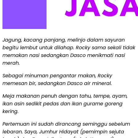
Jagung, kacang panjang, melinjo dalam sayuran
begitu lembut untuk dilahap. Rocky sama sekali tidak
memakan nasi sedangkan Dasco menikmati nasi
merah.
Sebagai minuman pengantar makan, Rocky
memesan bir, sedangkan Dasco air mineral.
Meja makanan penuh dengan tahu, tempe, ayam,
ikan asin sedikit pedas dan ikan gurame goreng
kering.
Pertemuan ini sudah dirancang seminggu sebelum
lebaran. Saya, Jumhur Hidayat (pemimpin sejuta