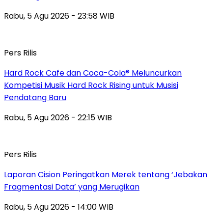
Rabu, 5 Agu 2026 - 23:58 WIB
Pers Rilis
Hard Rock Cafe dan Coca-Cola® Meluncurkan
Kompetisi Musik Hard Rock Rising untuk Musisi
Pendatang Baru
Rabu, 5 Agu 2026 - 22:15 WIB
Pers Rilis
Laporan Cision Peringatkan Merek tentang ‘Jebakan
Fragmentasi Data’ yang Merugikan
Rabu, 5 Agu 2026 - 14:00 WIB