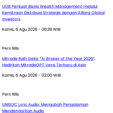
UOB Perkuat Bisnis Wealth Management melalui
Kemitraan Distribusi Strategis dengan Allianz Global
Investors
Kamis, 6 Agu 2026 - 06:39 WIB
Pers Rilis
Mitrade Raih Gelar “AI Broker of the Year 2026”,
Hadirkan MitradeGPT Versi Terbaru di Asia
Kamis, 6 Agu 2026 - 02:00 WIB
Pers Rilis
UNISOC Lyric Audio: Mengubah Pengalaman
Mendengarkan Audio