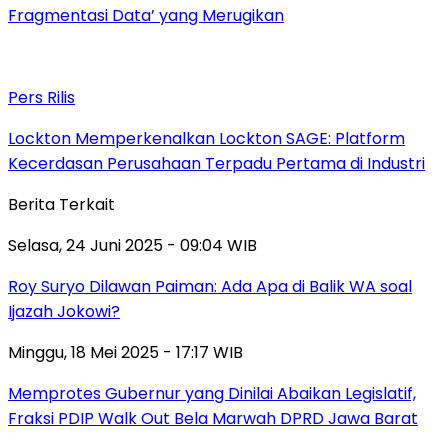
Fragmentasi Data’ yang Merugikan
Pers Rilis
Lockton Memperkenalkan Lockton SAGE: Platform
Kecerdasan Perusahaan Terpadu Pertama di Industri
Berita Terkait
Selasa, 24 Juni 2025 - 09:04 WIB
Roy Suryo Dilawan Paiman: Ada Apa di Balik WA soal
Ijazah Jokowi?
Minggu, 18 Mei 2025 - 17:17 WIB
Memprotes Gubernur yang Dinilai Abaikan Legislatif,
Fraksi PDIP Walk Out Bela Marwah DPRD Jawa Barat