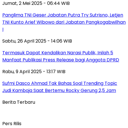
Jumat, 2 Mei 2025 - 06:44 WIB
Panglima TNI Geser Jabatan Putra Try Sutrisno, Letjen
TNI Kunto Arief Wibowo dari Jabatan Pangkogabwilhan
I
Sabtu, 26 April 2025 - 14:06 WIB
Termasuk Dapat Kendalikan Narasi Publik, Inilah 5
Manfaat Publikasi Press Release bagi Anggota DPRD
Rabu, 9 April 2025 - 13:17 WIB
Sufmi Dasco Ahmad Tak Bahas Soal Trending Topic
Judi Kamboja Saat Bertemu Rocky Gerung 2,5 Jam
Berita Terbaru
Pers Rilis