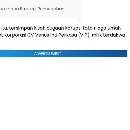
aran dan Strategi Pencegahan
 itu, tersimpan kisah dugaan korupsi tata niaga timah
 korporasi CV Venus Inti Perkasa (VIP), milik terdakwa
ADVERTISEMENT