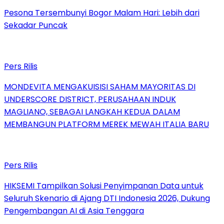
Pesona Tersembunyi Bogor Malam Hari: Lebih dari
Sekadar Puncak
Pers Rilis
MONDEVITA MENGAKUISISI SAHAM MAYORITAS DI
UNDERSCORE DISTRICT, PERUSAHAAN INDUK
MAGLIANO, SEBAGAI LANGKAH KEDUA DALAM
MEMBANGUN PLATFORM MEREK MEWAH ITALIA BARU
Pers Rilis
HIKSEMI Tampilkan Solusi Penyimpanan Data untuk
Seluruh Skenario di Ajang DTI Indonesia 2026, Dukung
Pengembangan AI di Asia Tenggara