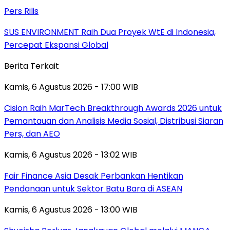
Pers Rilis
SUS ENVIRONMENT Raih Dua Proyek WtE di Indonesia,
Percepat Ekspansi Global
Berita Terkait
Kamis, 6 Agustus 2026 - 17:00 WIB
Cision Raih MarTech Breakthrough Awards 2026 untuk
Pemantauan dan Analisis Media Sosial, Distribusi Siaran
Pers, dan AEO
Kamis, 6 Agustus 2026 - 13:02 WIB
Fair Finance Asia Desak Perbankan Hentikan
Pendanaan untuk Sektor Batu Bara di ASEAN
Kamis, 6 Agustus 2026 - 13:00 WIB