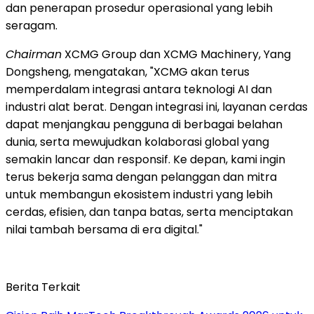
dan penerapan prosedur operasional yang lebih
seragam.
Chairman
XCMG Group dan XCMG Machinery, Yang
Dongsheng, mengatakan, "XCMG akan terus
memperdalam integrasi antara teknologi AI dan
industri alat berat. Dengan integrasi ini, layanan cerdas
dapat menjangkau pengguna di berbagai belahan
dunia, serta mewujudkan kolaborasi global yang
semakin lancar dan responsif. Ke depan, kami ingin
terus bekerja sama dengan pelanggan dan mitra
untuk membangun ekosistem industri yang lebih
cerdas, efisien, dan tanpa batas, serta menciptakan
nilai tambah bersama di era digital."
Berita Terkait