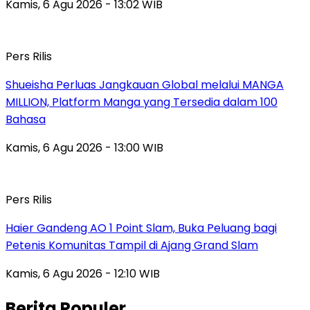
Kamis, 6 Agu 2026 - 13:02 WIB
Pers Rilis
Shueisha Perluas Jangkauan Global melalui MANGA
MILLION, Platform Manga yang Tersedia dalam 100
Bahasa
Kamis, 6 Agu 2026 - 13:00 WIB
Pers Rilis
Haier Gandeng AO 1 Point Slam, Buka Peluang bagi
Petenis Komunitas Tampil di Ajang Grand Slam
Kamis, 6 Agu 2026 - 12:10 WIB
Berita Populer