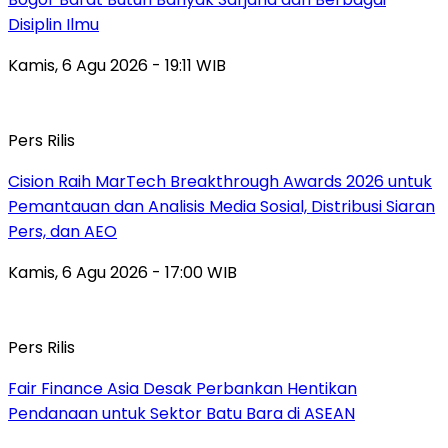
Disiplin Ilmu
Kamis, 6 Agu 2026 - 19:11 WIB
Pers Rilis
Cision Raih MarTech Breakthrough Awards 2026 untuk
Pemantauan dan Analisis Media Sosial, Distribusi Siaran
Pers, dan AEO
Kamis, 6 Agu 2026 - 17:00 WIB
Pers Rilis
Fair Finance Asia Desak Perbankan Hentikan
Pendanaan untuk Sektor Batu Bara di ASEAN