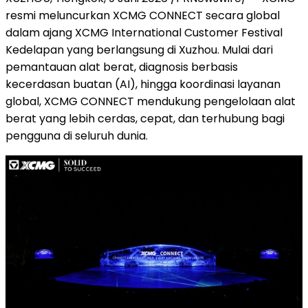
resmi meluncurkan XCMG CONNECT secara global
dalam ajang XCMG International Customer Festival
Kedelapan yang berlangsung di Xuzhou. Mulai dari
pemantauan alat berat, diagnosis berbasis
kecerdasan buatan (AI), hingga koordinasi layanan
global, XCMG CONNECT mendukung pengelolaan alat
berat yang lebih cerdas, cepat, dan terhubung bagi
pengguna di seluruh dunia.