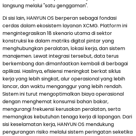
langsung melalui "satu genggaman".
Di sisi lain, HANYUN OS berperan sebagai fondasi
cerdas dalam ekosistem layanan XCMG. Platform ini
mengintegrasikan 18 skenario utama di sektor
konstruksi ke dalam matriks digital pintar yang
menghubungkan peralatan, lokasi kerja, dan sistem
manajemen. Lewat integrasi tersebut, data terus
berkembang dan dimanfaatkan kembali di berbagai
aplikasi. Hasilnya, efisiensi meningkat berkat siklus
kerja yang lebih singkat, alur operasional yang lebih
lancar, dan waktu menganggur yang lebih rendah.
Sistem ini turut mengoptimalkan biaya operasional
dengan menghemat konsumsi bahan bakar,
mengurangi frekuensi kerusakan peralatan, serta
memangkas kebutuhan tenaga kerja di lapangan. Dari
sisi keselamatan kerja, HANYUN OS mendukung
pengurangan risiko melalui sistem peringatan seketika