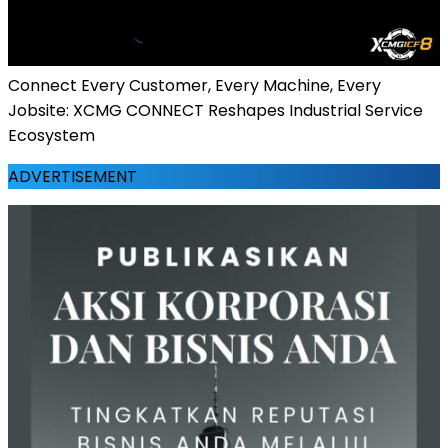
Connect Every Customer, Every Machine, Every
Jobsite: XCMG CONNECT Reshapes Industrial Service
Ecosystem
ADVERTISEMENT