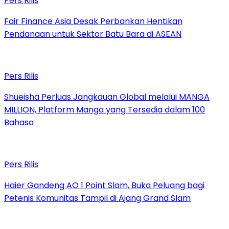
Pers Rilis
Fair Finance Asia Desak Perbankan Hentikan
Pendanaan untuk Sektor Batu Bara di ASEAN
Pers Rilis
Shueisha Perluas Jangkauan Global melalui MANGA
MILLION, Platform Manga yang Tersedia dalam 100
Bahasa
Pers Rilis
Haier Gandeng AO 1 Point Slam, Buka Peluang bagi
Petenis Komunitas Tampil di Ajang Grand Slam