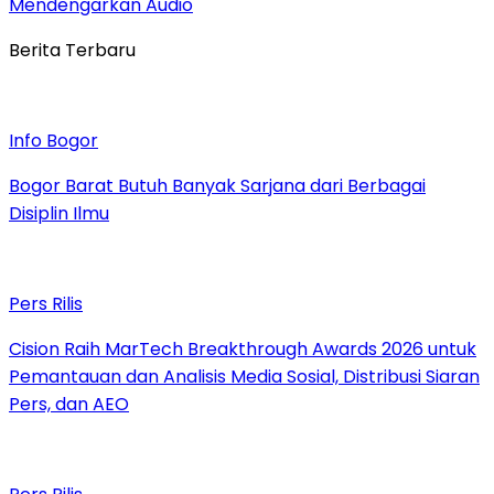
Mendengarkan Audio
Berita Terbaru
Info Bogor
Bogor Barat Butuh Banyak Sarjana dari Berbagai
Disiplin Ilmu
Pers Rilis
Cision Raih MarTech Breakthrough Awards 2026 untuk
Pemantauan dan Analisis Media Sosial, Distribusi Siaran
Pers, dan AEO