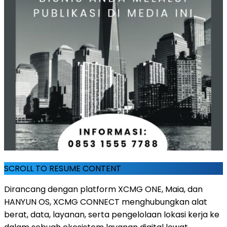
SCROLL TO RESUME CONTENT
Dirancang dengan platform XCMG ONE, Maia, dan
HANYUN OS, XCMG CONNECT menghubungkan alat
berat, data, layanan, serta pengelolaan lokasi kerja ke