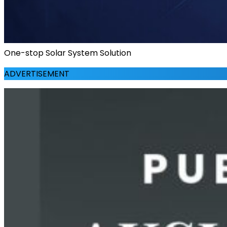
One-stop Solar System Solution
ADVERTISEMENT