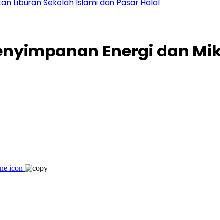
kan Liburan Sekolah Islami dan Pasar Halal
Penyimpanan Energi dan Mi