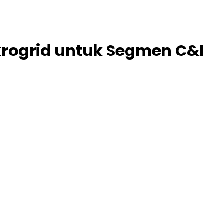
krogrid untuk Segmen C&I