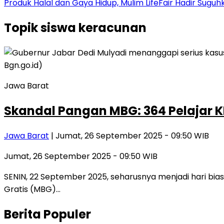
Produk Halal dan Gaya Hidup, Mulim LifeFair Hadir Suguh
Topik
siswa keracunan
Jawa Barat
Skandal Pangan MBG: 364 Pelajar 
Jawa Barat
| Jumat, 26 September 2025 - 09:50 WIB
Jumat, 26 September 2025 - 09:50 WIB
SENIN, 22 September 2025, seharusnya menjadi hari bi
Gratis (MBG)…
Berita Populer