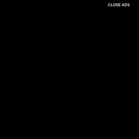
CLOSE ADS