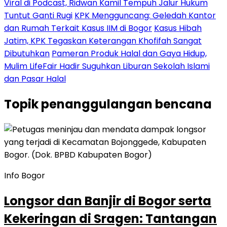
Viral di Podcast, Ridwan Kamil Tempuh Jalur Hukum
Tuntut Ganti Rugi
KPK Mengguncang: Geledah Kantor
dan Rumah Terkait Kasus IIM di Bogor
Kasus Hibah
Jatim, KPK Tegaskan Keterangan Khofifah Sangat
Dibutuhkan
Pameran Produk Halal dan Gaya Hidup,
Mulim LifeFair Hadir Suguhkan Liburan Sekolah Islami
dan Pasar Halal
Topik
penanggulangan bencana
Info Bogor
Longsor dan Banjir di Bogor serta
Kekeringan di Sragen: Tantangan