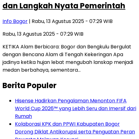
dan Langkah Nyata Pemerintah
Info Bogor
| Rabu, 13 Agustus 2025 - 07:29 WIB
Rabu, 13 Agustus 2025 - 07:29 WIB
KETIKA Alam Berbicara: Bogor dan Bengkulu Bergulat
dengan Bencana Alam di Tengah Kekeringan Apa
jadinya ketika hujan lebat mengubah lanskap menjadi
medan berbahaya, sementara…
Berita Populer
Hisense Hadirkan Pengalaman Menonton FIFA
World Cup 2026™ yang Lebih Seru dan Imersif dari
Rumah
Kolaborasi KPK dan PPWI Kabupaten Bogor
Dorong Diklat Antikorupsi serta Penguatan Peran