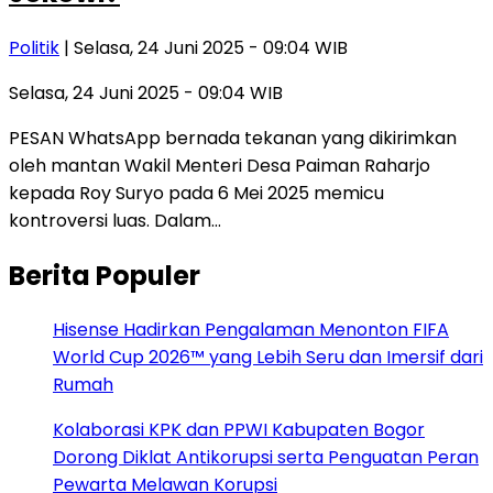
Politik
| Selasa, 24 Juni 2025 - 09:04 WIB
Selasa, 24 Juni 2025 - 09:04 WIB
PESAN WhatsApp bernada tekanan yang dikirimkan
oleh mantan Wakil Menteri Desa Paiman Raharjo
kepada Roy Suryo pada 6 Mei 2025 memicu
kontroversi luas. Dalam…
Berita Populer
Hisense Hadirkan Pengalaman Menonton FIFA
World Cup 2026™ yang Lebih Seru dan Imersif dari
Rumah
Kolaborasi KPK dan PPWI Kabupaten Bogor
Dorong Diklat Antikorupsi serta Penguatan Peran
Pewarta Melawan Korupsi