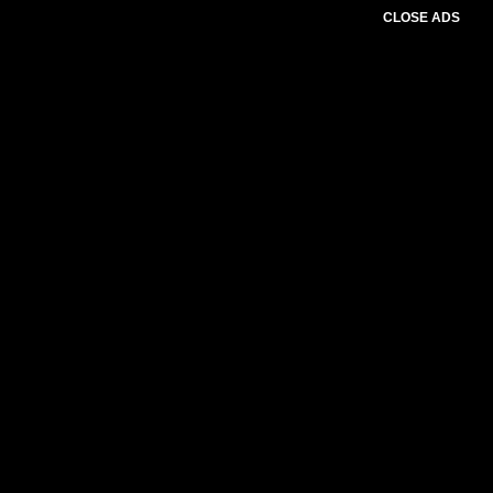
CLOSE ADS