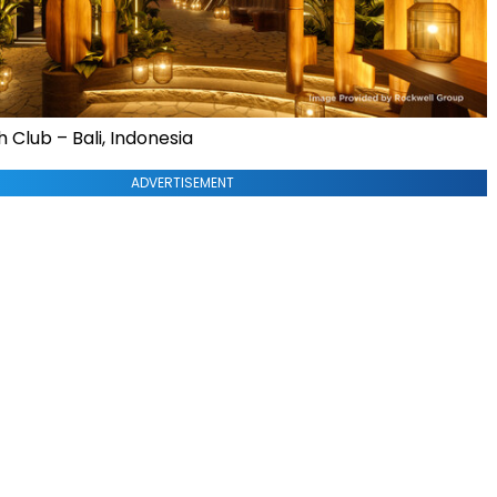
Club – Bali, Indonesia
ADVERTISEMENT