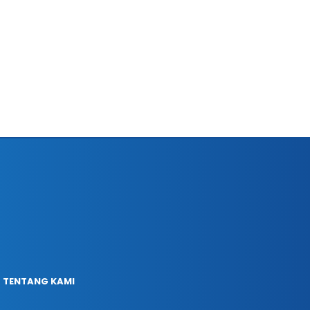
TENTANG KAMI