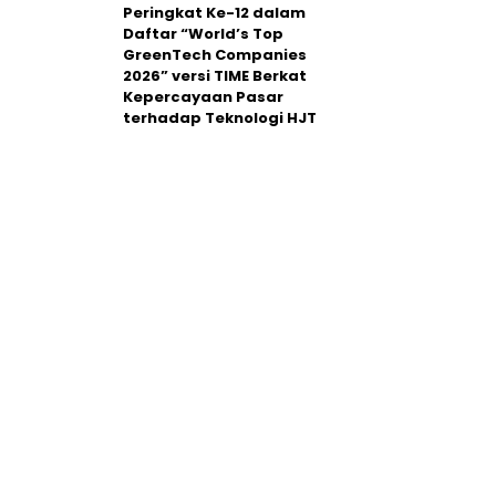
Peringkat Ke-12 dalam
Daftar “World’s Top
GreenTech Companies
2026” versi TIME Berkat
Kepercayaan Pasar
terhadap Teknologi HJT