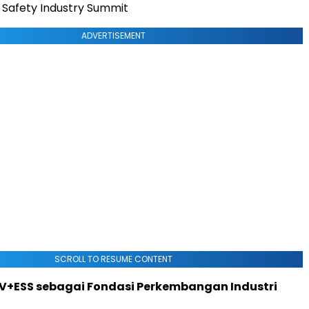
 Safety Industry Summit
ADVERTISEMENT
SCROLL TO RESUME CONTENT
+ESS sebagai Fondasi Perkembangan Industri