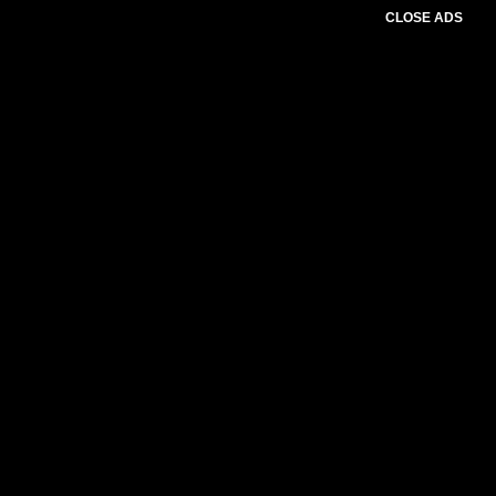
CLOSE ADS