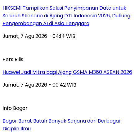
HIKSEMI Tampilkan Solusi Penyimpanan Data untuk
Seluruh Skenario di Ajang DTI Indonesia 2026, Dukung
Pengembangan AI di Asia Tenggara
Jumat, 7 Agu 2026 - 04:14 WIB
Pers Rilis
Huawei Jadi Mitra bagi Ajang GSMA M360 ASEAN 2026
Jumat, 7 Agu 2026 - 00:42 WIB
Info Bogor
Bogor Barat Butuh Banyak Sarjana dari Berbagai
Disiplin Ilmu