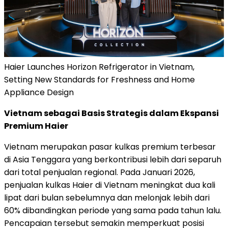
Haier Launches Horizon Refrigerator in Vietnam,
Setting New Standards for Freshness and Home
Appliance Design
Vietnam sebagai Basis Strategis dalam Ekspansi
Premium Haier
Vietnam merupakan pasar kulkas premium terbesar
di Asia Tenggara yang berkontribusi lebih dari separuh
dari total penjualan regional. Pada Januari 2026,
penjualan kulkas Haier di Vietnam meningkat dua kali
lipat dari bulan sebelumnya dan melonjak lebih dari
60% dibandingkan periode yang sama pada tahun lalu.
Pencapaian tersebut semakin memperkuat posisi