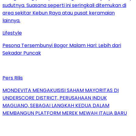
Lifestyle
Pesona Tersembunyi Bogor Malam Hari: Lebih dari
Sekadar Puncak
Pers Rilis
MONDEVITA MENGAKUISISI SAHAM MAYORITAS DI
UNDERSCORE DISTRICT, PERUSAHAAN INDUK
MAGLIANO, SEBAGAI LANGKAH KEDUA DALAM
MEMBANGUN PLATFORM MEREK MEWAH ITALIA BARU