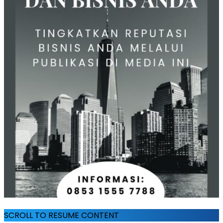
SCROLL TO RESUME CONTENT