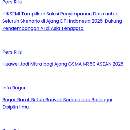
Pers Rilis
HIKSEMI Tampilkan Solusi Penyimpanan Data untuk
Seluruh Skenario di Ajang DTI Indonesia 2026, Dukung
Pengembangan AI di Asia Tenggara
Pers Rilis
Huawei Jadi Mitra bagi Ajang GSMA M360 ASEAN 2026
Info Bogor
Bogor Barat Butuh Banyak Sarjana dari Berbagai
Disiplin Ilmu