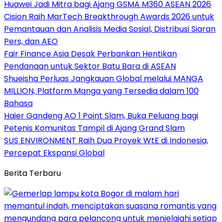
Huawei Jadi Mitra bagi Ajang GSMA M360 ASEAN 2026
Cision Raih MarTech Breakthrough Awards 2026 untuk
Pemantauan dan Analisis Media Sosial, Distribusi Siaran
Pers, dan AEO
Fair Finance Asia Desak Perbankan Hentikan
Pendanaan untuk Sektor Batu Bara di ASEAN
Shueisha Perluas Jangkauan Global melalui MANGA
MILLION, Platform Manga yang Tersedia dalam 100
Bahasa
Haier Gandeng AO 1 Point Slam, Buka Peluang bagi
Petenis Komunitas Tampil di Ajang Grand Slam
SUS ENVIRONMENT Raih Dua Proyek WtE di Indonesia,
Percepat Ekspansi Global
Berita Terbaru