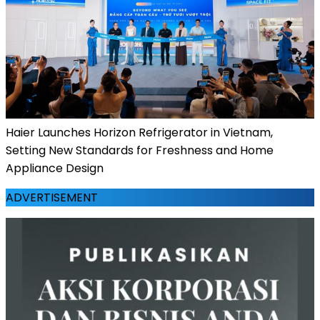
Haier Launches Horizon Refrigerator in Vietnam,
Setting New Standards for Freshness and Home
Appliance Design
ADVERTISEMENT