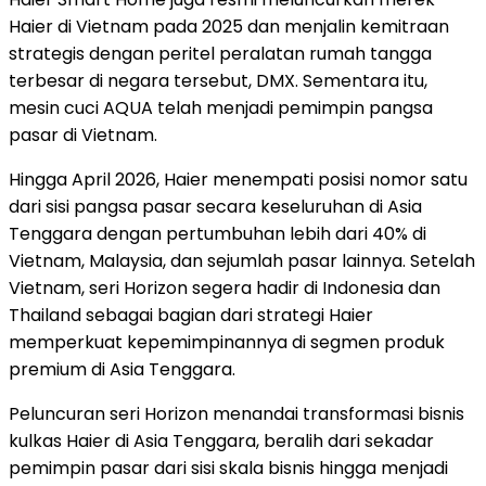
Haier di Vietnam pada 2025 dan menjalin kemitraan
strategis dengan peritel peralatan rumah tangga
terbesar di negara tersebut, DMX. Sementara itu,
mesin cuci AQUA telah menjadi pemimpin pangsa
pasar di Vietnam.
Hingga April 2026, Haier menempati posisi nomor satu
dari sisi pangsa pasar secara keseluruhan di Asia
Tenggara dengan pertumbuhan lebih dari 40% di
Vietnam, Malaysia, dan sejumlah pasar lainnya. Setelah
Vietnam, seri Horizon segera hadir di Indonesia dan
Thailand sebagai bagian dari strategi Haier
memperkuat kepemimpinannya di segmen produk
premium di Asia Tenggara.
Peluncuran seri Horizon menandai transformasi bisnis
kulkas Haier di Asia Tenggara, beralih dari sekadar
pemimpin pasar dari sisi skala bisnis hingga menjadi