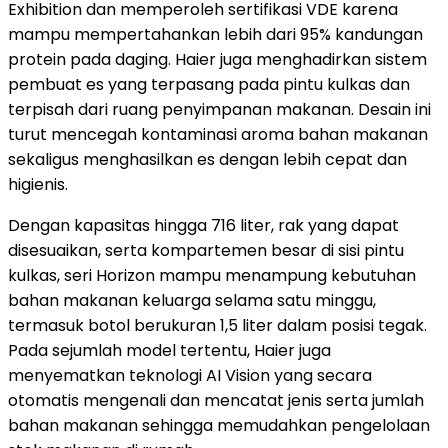
Exhibition dan memperoleh sertifikasi VDE karena
mampu mempertahankan lebih dari 95% kandungan
protein pada daging. Haier juga menghadirkan sistem
pembuat es yang terpasang pada pintu kulkas dan
terpisah dari ruang penyimpanan makanan. Desain ini
turut mencegah kontaminasi aroma bahan makanan
sekaligus menghasilkan es dengan lebih cepat dan
higienis.
Dengan kapasitas hingga 716 liter, rak yang dapat
disesuaikan, serta kompartemen besar di sisi pintu
kulkas, seri Horizon mampu menampung kebutuhan
bahan makanan keluarga selama satu minggu,
termasuk botol berukuran 1,5 liter dalam posisi tegak.
Pada sejumlah model tertentu, Haier juga
menyematkan teknologi AI Vision yang secara
otomatis mengenali dan mencatat jenis serta jumlah
bahan makanan sehingga memudahkan pengelolaan