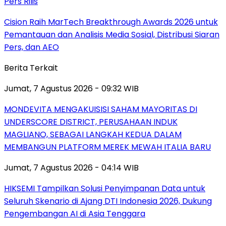
Pers Rilis
Cision Raih MarTech Breakthrough Awards 2026 untuk
Pemantauan dan Analisis Media Sosial, Distribusi Siaran
Pers, dan AEO
Berita Terkait
Jumat, 7 Agustus 2026 - 09:32 WIB
MONDEVITA MENGAKUISISI SAHAM MAYORITAS DI
UNDERSCORE DISTRICT, PERUSAHAAN INDUK
MAGLIANO, SEBAGAI LANGKAH KEDUA DALAM
MEMBANGUN PLATFORM MEREK MEWAH ITALIA BARU
Jumat, 7 Agustus 2026 - 04:14 WIB
HIKSEMI Tampilkan Solusi Penyimpanan Data untuk
Seluruh Skenario di Ajang DTI Indonesia 2026, Dukung
Pengembangan AI di Asia Tenggara