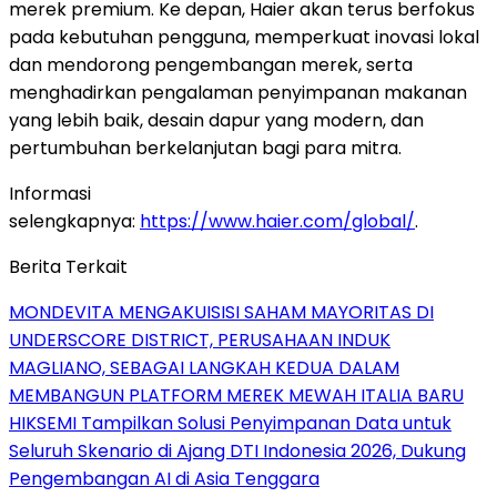
merek premium. Ke depan, Haier akan terus berfokus
pada kebutuhan pengguna, memperkuat inovasi lokal
dan mendorong pengembangan merek, serta
menghadirkan pengalaman penyimpanan makanan
yang lebih baik, desain dapur yang modern, dan
pertumbuhan berkelanjutan bagi para mitra.
Informasi
selengkapnya:
https://www.haier.com/global/
.
Berita Terkait
MONDEVITA MENGAKUISISI SAHAM MAYORITAS DI
UNDERSCORE DISTRICT, PERUSAHAAN INDUK
MAGLIANO, SEBAGAI LANGKAH KEDUA DALAM
MEMBANGUN PLATFORM MEREK MEWAH ITALIA BARU
HIKSEMI Tampilkan Solusi Penyimpanan Data untuk
Seluruh Skenario di Ajang DTI Indonesia 2026, Dukung
Pengembangan AI di Asia Tenggara