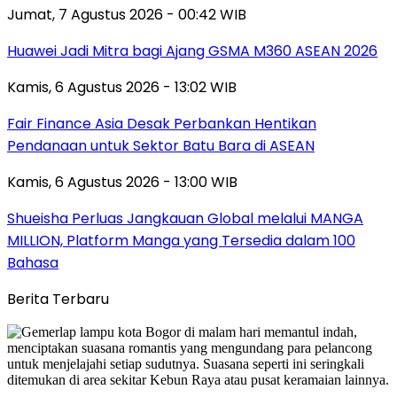
Jumat, 7 Agustus 2026 - 00:42 WIB
Huawei Jadi Mitra bagi Ajang GSMA M360 ASEAN 2026
Kamis, 6 Agustus 2026 - 13:02 WIB
Fair Finance Asia Desak Perbankan Hentikan
Pendanaan untuk Sektor Batu Bara di ASEAN
Kamis, 6 Agustus 2026 - 13:00 WIB
Shueisha Perluas Jangkauan Global melalui MANGA
MILLION, Platform Manga yang Tersedia dalam 100
Bahasa
Berita Terbaru