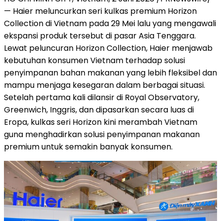
— Haier meluncurkan seri kulkas premium Horizon
Collection di Vietnam pada 29 Mei lalu yang mengawali
ekspansi produk tersebut di pasar Asia Tenggara.
Lewat peluncuran Horizon Collection, Haier menjawab
kebutuhan konsumen Vietnam terhadap solusi
penyimpanan bahan makanan yang lebih fleksibel dan
mampu menjaga kesegaran dalam berbagai situasi.
Setelah pertama kali dilansir di Royal Observatory,
Greenwich, Inggris, dan dipasarkan secara luas di
Eropa, kulkas seri Horizon kini merambah Vietnam
guna menghadirkan solusi penyimpanan makanan
premium untuk semakin banyak konsumen.