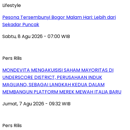
Lifestyle
Pesona Tersembunyi Bogor Malam Hari: Lebih dari
Sekadar Puncak
Sabtu, 8 Agu 2026 - 07:00 WIB
Pers Rilis
MONDEVITA MENGAKUISISI SAHAM MAYORITAS DI
UNDERSCORE DISTRICT, PERUSAHAAN INDUK
MAGLIANO, SEBAGAI LANGKAH KEDUA DALAM
MEMBANGUN PLATFORM MEREK MEWAH ITALIA BARU
Jumat, 7 Agu 2026 - 09:32 WIB
Pers Rilis