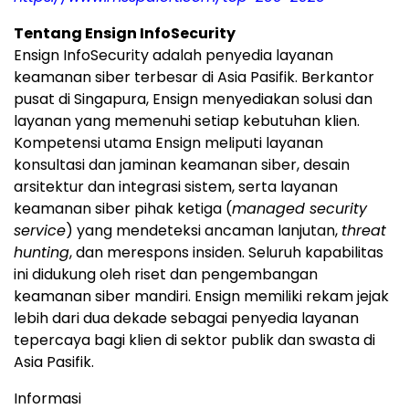
Tentang Ensign InfoSecurity
Ensign InfoSecurity adalah penyedia layanan
keamanan siber terbesar di Asia Pasifik. Berkantor
pusat di Singapura, Ensign menyediakan solusi dan
layanan yang memenuhi setiap kebutuhan klien.
Kompetensi utama Ensign meliputi layanan
konsultasi dan jaminan keamanan siber, desain
arsitektur dan integrasi sistem, serta layanan
keamanan siber pihak ketiga (
managed security
service
) yang mendeteksi ancaman lanjutan,
threat
hunting
, dan merespons insiden. Seluruh kapabilitas
ini didukung oleh riset dan pengembangan
keamanan siber mandiri. Ensign memiliki rekam jejak
lebih dari dua dekade sebagai penyedia layanan
tepercaya bagi klien di sektor publik dan swasta di
Asia Pasifik.
Informasi