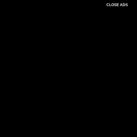
CLOSE ADS