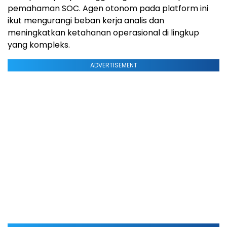
pemahaman SOC. Agen otonom pada platform ini
ikut mengurangi beban kerja analis dan
meningkatkan ketahanan operasional di lingkup
yang kompleks.
ADVERTISEMENT