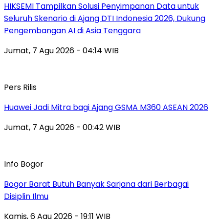
HIKSEMI Tampilkan Solusi Penyimpanan Data untuk
Seluruh Skenario di Ajang DTI Indonesia 2026, Dukung
Pengembangan AI di Asia Tenggara
Jumat, 7 Agu 2026 - 04:14 WIB
Pers Rilis
Huawei Jadi Mitra bagi Ajang GSMA M360 ASEAN 2026
Jumat, 7 Agu 2026 - 00:42 WIB
Info Bogor
Bogor Barat Butuh Banyak Sarjana dari Berbagai
Disiplin Ilmu
Kamis, 6 Agu 2026 - 19:11 WIB