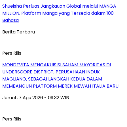
Shueisha Perluas Jangkauan Global melalui MANGA
MILLION, Platform Manga yang Tersedia dalam 100
Bahasa
Berita Terbaru
Pers Rilis
MONDEVITA MENGAKUISISI SAHAM MAYORITAS DI
UNDERSCORE DISTRICT, PERUSAHAAN INDUK
MAGLIANO, SEBAGAI LANGKAH KEDUA DALAM
MEMBANGUN PLATFORM MEREK MEWAH ITALIA BARU
Jumat, 7 Agu 2026 - 09:32 WIB
Pers Rilis