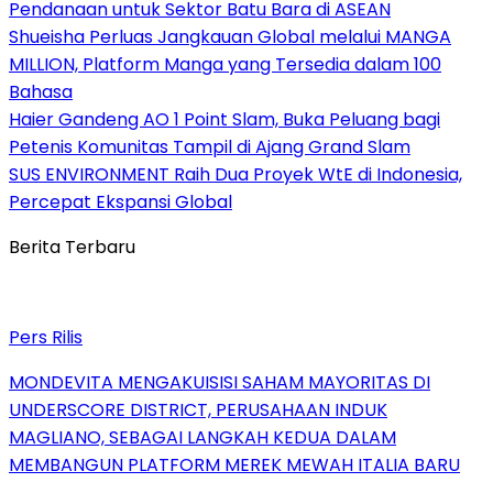
Pendanaan untuk Sektor Batu Bara di ASEAN
Shueisha Perluas Jangkauan Global melalui MANGA
MILLION, Platform Manga yang Tersedia dalam 100
Bahasa
Haier Gandeng AO 1 Point Slam, Buka Peluang bagi
Petenis Komunitas Tampil di Ajang Grand Slam
SUS ENVIRONMENT Raih Dua Proyek WtE di Indonesia,
Percepat Ekspansi Global
Berita Terbaru
Pers Rilis
MONDEVITA MENGAKUISISI SAHAM MAYORITAS DI
UNDERSCORE DISTRICT, PERUSAHAAN INDUK
MAGLIANO, SEBAGAI LANGKAH KEDUA DALAM
MEMBANGUN PLATFORM MEREK MEWAH ITALIA BARU