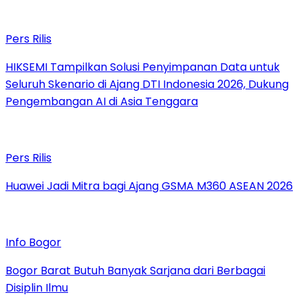
Pers Rilis
HIKSEMI Tampilkan Solusi Penyimpanan Data untuk
Seluruh Skenario di Ajang DTI Indonesia 2026, Dukung
Pengembangan AI di Asia Tenggara
Pers Rilis
Huawei Jadi Mitra bagi Ajang GSMA M360 ASEAN 2026
Info Bogor
Bogor Barat Butuh Banyak Sarjana dari Berbagai
Disiplin Ilmu