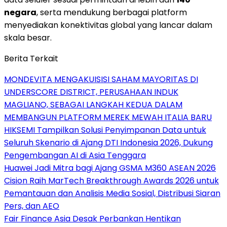
negara
, serta mendukung berbagai platform
menyediakan konektivitas global yang lancar dalam
skala besar.
Berita Terkait
MONDEVITA MENGAKUISISI SAHAM MAYORITAS DI
UNDERSCORE DISTRICT, PERUSAHAAN INDUK
MAGLIANO, SEBAGAI LANGKAH KEDUA DALAM
MEMBANGUN PLATFORM MEREK MEWAH ITALIA BARU
HIKSEMI Tampilkan Solusi Penyimpanan Data untuk
Seluruh Skenario di Ajang DTI Indonesia 2026, Dukung
Pengembangan AI di Asia Tenggara
Huawei Jadi Mitra bagi Ajang GSMA M360 ASEAN 2026
Cision Raih MarTech Breakthrough Awards 2026 untuk
Pemantauan dan Analisis Media Sosial, Distribusi Siaran
Pers, dan AEO
Fair Finance Asia Desak Perbankan Hentikan