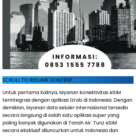
SCROLL TO RESUME CONTENT
Untuk pertama kalinya, layanan konektivitas eSIM
terintegrasi dengan aplikasi Grab di Indonesia. Dengan
demikian, layanan data seluler internasional tersedia
secara langsung di salah satu aplikasi super yang
paling banyak digunakan di Tanah Air. Tunz eSIM
secara eksklusif diluncurkan untuk Indonesia dan