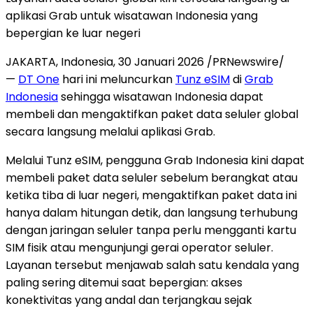
aplikasi Grab untuk wisatawan Indonesia yang
bepergian ke luar negeri
JAKARTA, Indonesia
,
30 Januari 2026
/PRNewswire/
—
DT One
hari ini meluncurkan
Tunz eSIM
di
Grab
Indonesia
sehingga wisatawan Indonesia dapat
membeli dan mengaktifkan paket data seluler global
secara langsung melalui aplikasi Grab.
Melalui Tunz eSIM, pengguna Grab Indonesia kini dapat
membeli paket data seluler sebelum berangkat atau
ketika tiba di luar negeri, mengaktifkan paket data ini
hanya dalam hitungan detik, dan langsung terhubung
dengan jaringan seluler tanpa perlu mengganti kartu
SIM fisik atau mengunjungi gerai operator seluler.
Layanan tersebut menjawab salah satu kendala yang
paling sering ditemui saat bepergian: akses
konektivitas yang andal dan terjangkau sejak