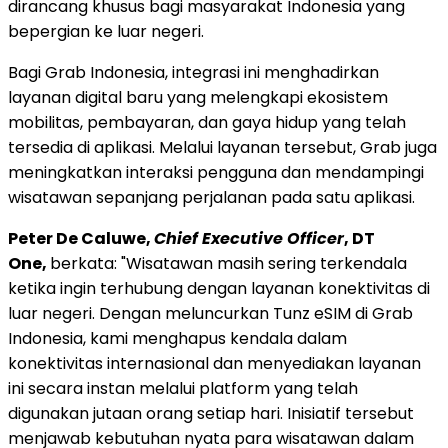
dirancang khusus bagi masyarakat Indonesia yang
bepergian ke luar negeri.
Bagi Grab Indonesia, integrasi ini menghadirkan
layanan digital baru yang melengkapi ekosistem
mobilitas, pembayaran, dan gaya hidup yang telah
tersedia di aplikasi. Melalui layanan tersebut, Grab juga
meningkatkan interaksi pengguna dan mendampingi
wisatawan sepanjang perjalanan pada satu aplikasi.
Peter De Caluwe,
Chief Executive Officer
, DT
One,
berkata: "Wisatawan masih sering terkendala
ketika ingin terhubung dengan layanan konektivitas di
luar negeri. Dengan meluncurkan Tunz eSIM di Grab
Indonesia, kami menghapus kendala dalam
konektivitas internasional dan menyediakan layanan
ini secara instan melalui platform yang telah
digunakan jutaan orang setiap hari. Inisiatif tersebut
menjawab kebutuhan nyata para wisatawan dalam