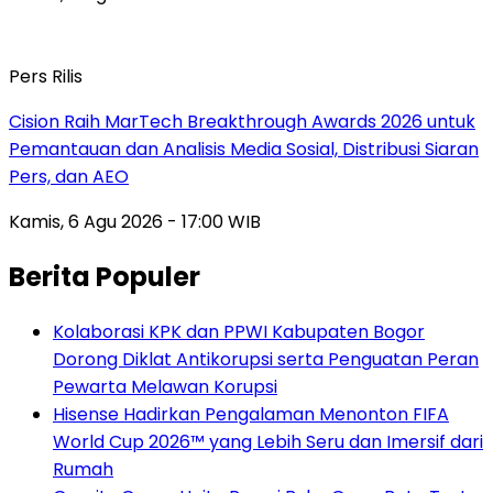
Pers Rilis
Cision Raih MarTech Breakthrough Awards 2026 untuk
Pemantauan dan Analisis Media Sosial, Distribusi Siaran
Pers, dan AEO
Kamis, 6 Agu 2026 - 17:00 WIB
Berita Populer
Kolaborasi KPK dan PPWI Kabupaten Bogor
Dorong Diklat Antikorupsi serta Penguatan Peran
Pewarta Melawan Korupsi
Hisense Hadirkan Pengalaman Menonton FIFA
World Cup 2026™ yang Lebih Seru dan Imersif dari
Rumah