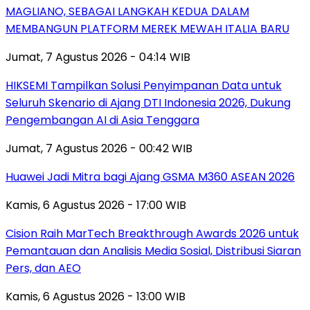
MAGLIANO, SEBAGAI LANGKAH KEDUA DALAM
MEMBANGUN PLATFORM MEREK MEWAH ITALIA BARU
Jumat, 7 Agustus 2026 - 04:14 WIB
HIKSEMI Tampilkan Solusi Penyimpanan Data untuk
Seluruh Skenario di Ajang DTI Indonesia 2026, Dukung
Pengembangan AI di Asia Tenggara
Jumat, 7 Agustus 2026 - 00:42 WIB
Huawei Jadi Mitra bagi Ajang GSMA M360 ASEAN 2026
Kamis, 6 Agustus 2026 - 17:00 WIB
Cision Raih MarTech Breakthrough Awards 2026 untuk
Pemantauan dan Analisis Media Sosial, Distribusi Siaran
Pers, dan AEO
Kamis, 6 Agustus 2026 - 13:00 WIB