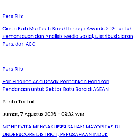
Pers Rilis
Cision Raih MarTech Breakthrough Awards 2026 untuk
Pemantauan dan Analisis Media Sosial, Distribusi Siaran
Pers, dan AEO
Pers Rilis
Fair Finance Asia Desak Perbankan Hentikan
Pendanaan untuk Sektor Batu Bara di ASEAN
Berita Terkait
Jumat, 7 Agustus 2026 - 09:32 WIB
MONDEVITA MENGAKUISISI SAHAM MAYORITAS DI
UNDERSCORE DISTRICT, PERUSAHAAN INDUK