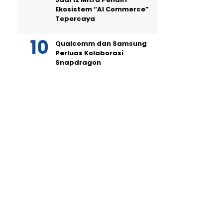
Ekosistem “AI Commerce”
Tepercaya
Qualcomm dan Samsung
Perluas Kolaborasi
Snapdragon