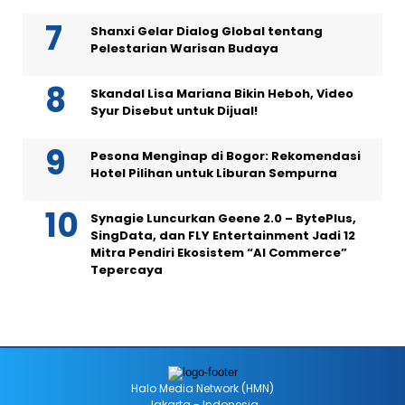
Shanxi Gelar Dialog Global tentang
Pelestarian Warisan Budaya
Skandal Lisa Mariana Bikin Heboh, Video
Syur Disebut untuk Dijual!
Pesona Menginap di Bogor: Rekomendasi
Hotel Pilihan untuk Liburan Sempurna
Synagie Luncurkan Geene 2.0 – BytePlus,
SingData, dan FLY Entertainment Jadi 12
Mitra Pendiri Ekosistem “AI Commerce”
Tepercaya
Halo Media Network (HMN)
Jakarta - Indonesia