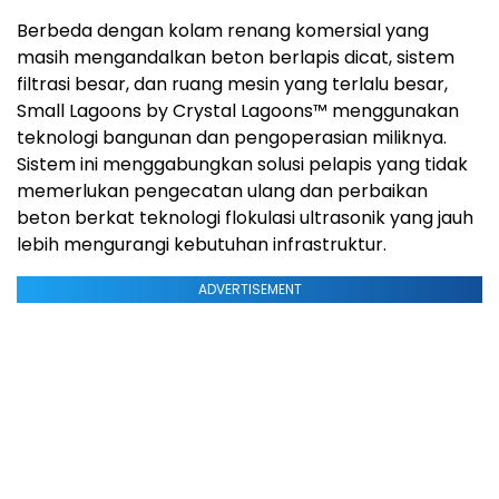
Berbeda dengan kolam renang komersial yang
masih mengandalkan beton berlapis dicat, sistem
filtrasi besar, dan ruang mesin yang terlalu besar,
Small Lagoons by Crystal Lagoons™ menggunakan
teknologi bangunan dan pengoperasian miliknya.
Sistem ini menggabungkan solusi pelapis yang tidak
memerlukan pengecatan ulang dan perbaikan
beton berkat teknologi flokulasi ultrasonik yang jauh
lebih mengurangi kebutuhan infrastruktur.
ADVERTISEMENT