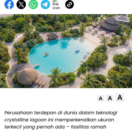
A
A
A
Perusahaan terdepan di dunia dalam teknologi
crystalline lagoon ini memperkenalkan ukuran
terkecil yang pernah ada – fasilitas ramah