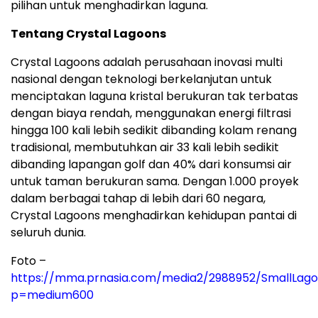
pilihan untuk menghadirkan laguna.
Tentang Crystal Lagoons
Crystal Lagoons adalah perusahaan inovasi multi
nasional dengan teknologi berkelanjutan untuk
menciptakan laguna kristal berukuran tak terbatas
dengan biaya rendah, menggunakan energi filtrasi
hingga 100 kali lebih sedikit dibanding kolam renang
tradisional, membutuhkan air 33 kali lebih sedikit
dibanding lapangan golf dan 40% dari konsumsi air
untuk taman berukuran sama. Dengan 1.000 proyek
dalam berbagai tahap di lebih dari 60 negara,
Crystal Lagoons menghadirkan kehidupan pantai di
seluruh dunia.
Foto –
https://mma.prnasia.com/media2/2988952/Small
p=medium600