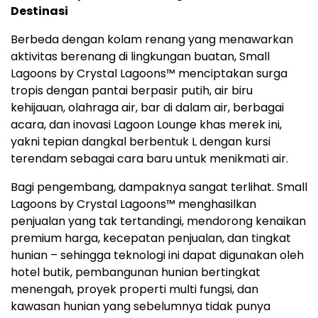
Destinasi
Berbeda dengan kolam renang yang menawarkan
aktivitas berenang di lingkungan buatan, Small
Lagoons by Crystal Lagoons™ menciptakan surga
tropis dengan pantai berpasir putih, air biru
kehijauan, olahraga air, bar di dalam air, berbagai
acara, dan inovasi Lagoon Lounge khas merek ini,
yakni tepian dangkal berbentuk L dengan kursi
terendam sebagai cara baru untuk menikmati air.
Bagi pengembang, dampaknya sangat terlihat. Small
Lagoons by Crystal Lagoons™ menghasilkan
penjualan yang tak tertandingi, mendorong kenaikan
premium harga, kecepatan penjualan, dan tingkat
hunian – sehingga teknologi ini dapat digunakan oleh
hotel butik, pembangunan hunian bertingkat
menengah, proyek properti multi fungsi, dan
kawasan hunian yang sebelumnya tidak punya