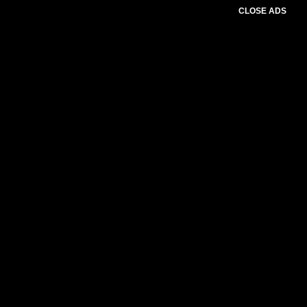
CLOSE ADS