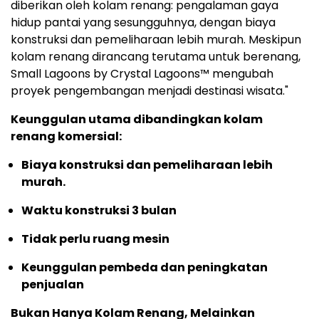
diberikan oleh kolam renang: pengalaman gaya
hidup pantai yang sesungguhnya, dengan biaya
konstruksi dan pemeliharaan lebih murah. Meskipun
kolam renang dirancang terutama untuk berenang,
Small Lagoons by Crystal Lagoons™ mengubah
proyek pengembangan menjadi destinasi wisata."
Keunggulan utama dibandingkan kolam
renang komersial:
Biaya konstruksi dan pemeliharaan lebih
murah.
Waktu konstruksi 3 bulan
Tidak perlu ruang mesin
Keunggulan pembeda dan peningkatan
penjualan
Bukan Hanya Kolam Renang, Melainkan