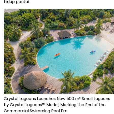
hidup pantai.
Crystal Lagoons Launches New 500 m² Small Lagoons
by Crystal Lagoons™ Model, Marking the End of the
Commercial Swimming Pool Era