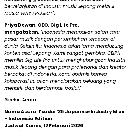
berkelanjutan di industri musik Jepang melalui
MUSIC WAY PROJECT".
Priya Dewan, CEO, Gig Life Pro,
mengatakan,
"Indonesia merupakan salah satu
pasar musik dengan pertumbuhan tercepat di
dunia. Selain itu, Indonesia telah lama mendukung
konten asal Jepang. Kami sangat gembira, CEIPA
memilih Gig Life Pro untuk menghubungkan industri
musik Jepang dengan para profesional dan kreator
berbakat di Indonesia. Kami optimis bahwa
kolaborasi ini akan menciptakan peluang yang
menarik dan berdampak positif."
Rincian Acara:
Nama Acara: Tsudoi ’26 Japanese Industry Mixer
– Indonesia Edition
Jadwal: Kamis, 12 Februari 2026