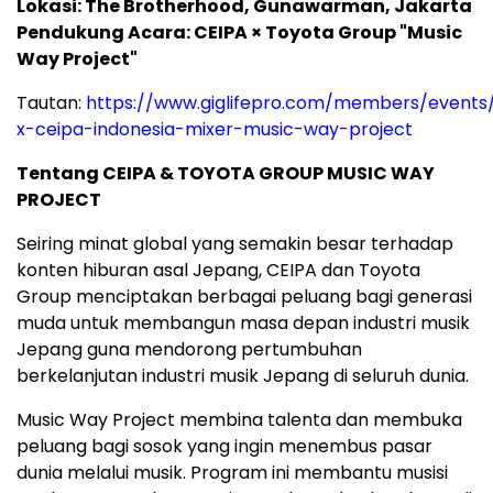
Lokasi: The Brotherhood, Gunawarman, Jakarta
Pendukung Acara: CEIPA × Toyota Group "Music
Way Project"
Tautan:
https://www.giglifepro.com/members/events/
x-ceipa-indonesia-mixer-music-way-project
Tentang CEIPA & TOYOTA GROUP MUSIC WAY
PROJECT
Seiring minat global yang semakin besar terhadap
konten hiburan asal Jepang, CEIPA dan Toyota
Group menciptakan berbagai peluang bagi generasi
muda untuk membangun masa depan industri musik
Jepang guna mendorong pertumbuhan
berkelanjutan industri musik Jepang di seluruh dunia.
Music Way Project membina talenta dan membuka
peluang bagi sosok yang ingin menembus pasar
dunia melalui musik. Program ini membantu musisi