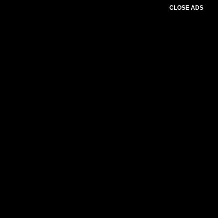
CLOSE ADS