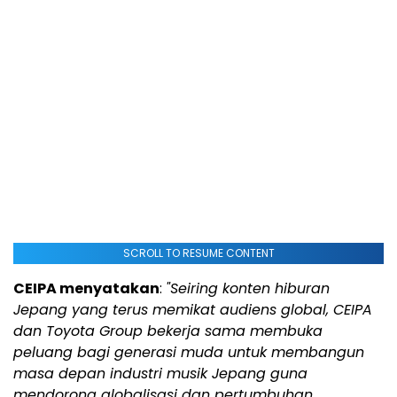
SCROLL TO RESUME CONTENT
CEIPA menyatakan
:
"Seiring konten hiburan
Jepang yang terus memikat audiens global, CEIPA
dan Toyota Group bekerja sama membuka
peluang bagi generasi muda untuk membangun
masa depan industri musik Jepang guna
mendorong globalisasi dan pertumbuhan