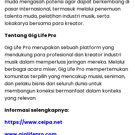
muda mengasah potensi agar dapat berkembang di
pasar internasional, termasuk melalui penemuan
talenta muda, pelatihan industri musik, serta
lokakarya bersama para kreator.
Tentang Gig Life Pro
Gig Life Pro merupakan sebuah platform yang
mendukung para profesional dan kreator industri
musik dalam memperluas jaringan mereka. Melalui
berbagai acara
mixer
, Gig Life Pro mempertemukan
komunitas terpilih yang mencakup musisi, seniman,
dan pelaku bisnis dari seluruh dunia untuk
membangun koneksi bermanfaat dalam konteks
yang relevan.
Informasi selengkapnya:
https://www.ceipa.net
www.giglifepro.com