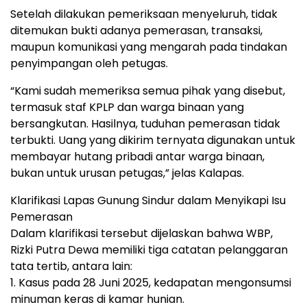
Setelah dilakukan pemeriksaan menyeluruh, tidak
ditemukan bukti adanya pemerasan, transaksi,
maupun komunikasi yang mengarah pada tindakan
penyimpangan oleh petugas.
“Kami sudah memeriksa semua pihak yang disebut,
termasuk staf KPLP dan warga binaan yang
bersangkutan. Hasilnya, tuduhan pemerasan tidak
terbukti. Uang yang dikirim ternyata digunakan untuk
membayar hutang pribadi antar warga binaan,
bukan untuk urusan petugas,” jelas Kalapas.
Klarifikasi Lapas Gunung Sindur dalam Menyikapi Isu
Pemerasan
Dalam klarifikasi tersebut dijelaskan bahwa WBP,
Rizki Putra Dewa memiliki tiga catatan pelanggaran
tata tertib, antara lain:
1. Kasus pada 28 Juni 2025, kedapatan mengonsumsi
minuman keras di kamar hunian.