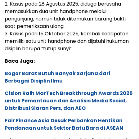
2. Kasus pada 28 Agustus 2025, diduga berusaha
memasukkan dua unit handphone melalui
pengunjung, namun tidak ditemukan barang bukti
saat pemeriksaan ulang.
3. Kasus pada 15 Oktober 2025, kembali kedapatan
memiliki satu unit handphone dan dijatuhi hukuman
disiplin berupa “tutup sunyi”.
Baca Juga:
Bogor Barat Butuh Banyak Sarjana dari
Berbagai Disiplin Ilmu
Cision Raih MarTech Breakthrough Awards 2026
untuk Pemantauan dan Analisis Media Sosial,
Distribusi Siaran Pers, dan AEO
Fair Finance Asia Desak Perbankan Hentikan
Pendanaan untuk Sektor Batu Bara di ASEAN