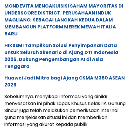
MONDEVITA MENGAKUISISI SAHAM MAYORITAS DI
UNDERSCORE DISTRICT, PERUSAHAAN INDUK
MAGLIANO, SEBAGAI LANGKAH KEDUA DALAM
MEMBANGUN PLATFORM MEREK MEWAH ITALIA
BARU
HIKSEMI Tampilkan Solusi Penyimpanan Data
untuk Seluruh Skenario di Ajang DTI Indonesia
2026, Dukung Pengembangan AI di Asia
Tenggara
Huawei Jadi Mitra bagi Ajang GSMA M360 ASEAN
2026
Sebelumnya, menyikapi informasi yang dinilai
menyesatkan ini pihak Lapas Khusus Kelas IIA Gunung
Sindur juga telah melakukan pemeriksaan internal
guna menjelaskan situasi ini dan memberikan
informasi yang akurat kepada publik.