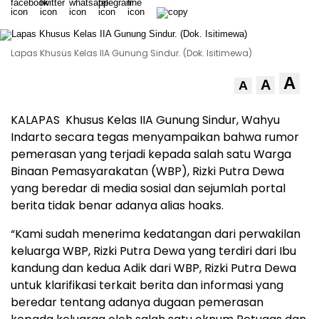
Lapas Khusus Kelas IIA Gunung Sindur. (Dok. Isitimewa)
A
A
A
KALAPAS Khusus Kelas IIA Gunung Sindur, Wahyu
Indarto secara tegas menyampaikan bahwa rumor
pemerasan yang terjadi kepada salah satu Warga
Binaan Pemasyarakatan (WBP), Rizki Putra Dewa
yang beredar di media sosial dan sejumlah portal
berita tidak benar adanya alias hoaks.
“Kami sudah menerima kedatangan dari perwakilan
keluarga WBP, Rizki Putra Dewa yang terdiri dari Ibu
kandung dan kedua Adik dari WBP, Rizki Putra Dewa
untuk klarifikasi terkait berita dan informasi yang
beredar tentang adanya dugaan pemerasan