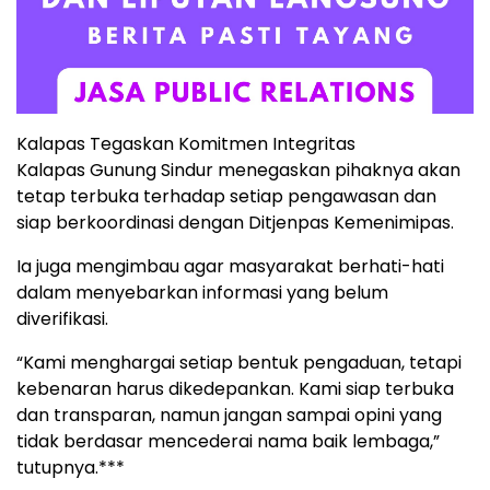
Kalapas Tegaskan Komitmen Integritas
Kalapas Gunung Sindur menegaskan pihaknya akan
tetap terbuka terhadap setiap pengawasan dan
siap berkoordinasi dengan Ditjenpas Kemenimipas.
Ia juga mengimbau agar masyarakat berhati-hati
dalam menyebarkan informasi yang belum
diverifikasi.
“Kami menghargai setiap bentuk pengaduan, tetapi
kebenaran harus dikedepankan. Kami siap terbuka
dan transparan, namun jangan sampai opini yang
tidak berdasar mencederai nama baik lembaga,”
tutupnya.***