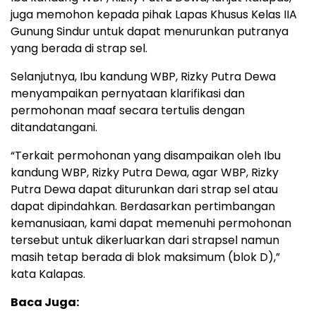
juga memohon kepada pihak Lapas Khusus Kelas IIA
Gunung Sindur untuk dapat menurunkan putranya
yang berada di strap sel.
Selanjutnya, Ibu kandung WBP, Rizky Putra Dewa
menyampaikan pernyataan klarifikasi dan
permohonan maaf secara tertulis dengan
ditandatangani.
“Terkait permohonan yang disampaikan oleh Ibu
kandung WBP, Rizky Putra Dewa, agar WBP, Rizky
Putra Dewa dapat diturunkan dari strap sel atau
dapat dipindahkan. Berdasarkan pertimbangan
kemanusiaan, kami dapat memenuhi permohonan
tersebut untuk dikerluarkan dari strapsel namun
masih tetap berada di blok maksimum (blok D),”
kata Kalapas.
Baca Juga: