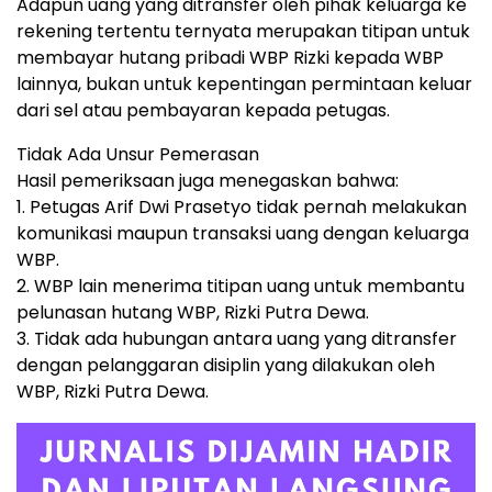
Adapun uang yang ditransfer oleh pihak keluarga ke
rekening tertentu ternyata merupakan titipan untuk
membayar hutang pribadi WBP Rizki kepada WBP
lainnya, bukan untuk kepentingan permintaan keluar
dari sel atau pembayaran kepada petugas.
Tidak Ada Unsur Pemerasan
Hasil pemeriksaan juga menegaskan bahwa:
1. Petugas Arif Dwi Prasetyo tidak pernah melakukan
komunikasi maupun transaksi uang dengan keluarga
WBP.
2. WBP lain menerima titipan uang untuk membantu
pelunasan hutang WBP, Rizki Putra Dewa.
3. Tidak ada hubungan antara uang yang ditransfer
dengan pelanggaran disiplin yang dilakukan oleh
WBP, Rizki Putra Dewa.