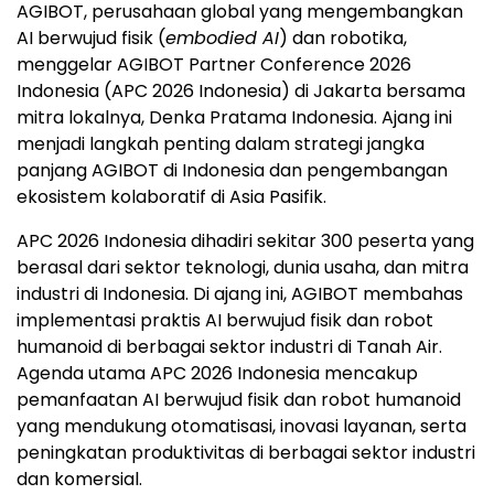
AGIBOT, perusahaan global yang mengembangkan
AI berwujud fisik (
embodied AI
) dan robotika,
menggelar AGIBOT Partner Conference 2026
Indonesia (APC 2026 Indonesia) di Jakarta bersama
mitra lokalnya, Denka Pratama Indonesia. Ajang ini
menjadi langkah penting dalam strategi jangka
panjang AGIBOT di Indonesia dan pengembangan
ekosistem kolaboratif di Asia Pasifik.
APC 2026 Indonesia dihadiri sekitar 300 peserta yang
berasal dari sektor teknologi, dunia usaha, dan mitra
industri di Indonesia. Di ajang ini, AGIBOT membahas
implementasi praktis AI berwujud fisik dan robot
humanoid di berbagai sektor industri di Tanah Air.
Agenda utama APC 2026 Indonesia mencakup
pemanfaatan AI berwujud fisik dan robot humanoid
yang mendukung otomatisasi, inovasi layanan, serta
peningkatan produktivitas di berbagai sektor industri
dan komersial.