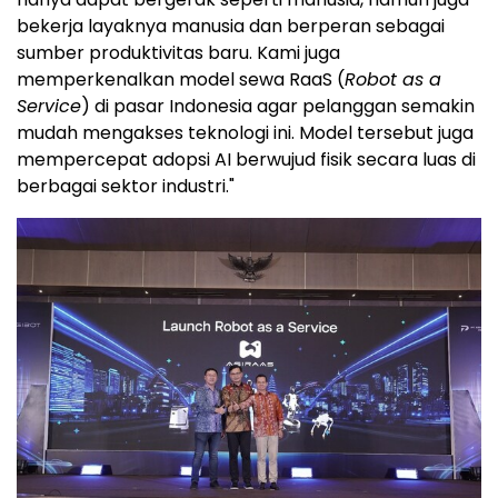
bekerja layaknya manusia dan berperan sebagai
sumber produktivitas baru. Kami juga
memperkenalkan model sewa RaaS (
Robot as a
Service
) di pasar Indonesia agar pelanggan semakin
mudah mengakses teknologi ini. Model tersebut juga
mempercepat adopsi AI berwujud fisik secara luas di
berbagai sektor industri."