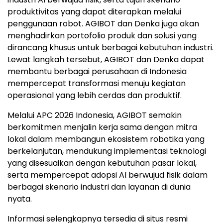
produktivitas yang dapat diterapkan melalui
penggunaan robot. AGIBOT dan Denka juga akan
menghadirkan portofolio produk dan solusi yang
dirancang khusus untuk berbagai kebutuhan industri.
Lewat langkah tersebut, AGIBOT dan Denka dapat
membantu berbagai perusahaan di Indonesia
mempercepat transformasi menuju kegiatan
operasional yang lebih cerdas dan produktif.
Melalui APC 2026 Indonesia, AGIBOT semakin
berkomitmen menjalin kerja sama dengan mitra
lokal dalam membangun ekosistem robotika yang
berkelanjutan, mendukung implementasi teknologi
yang disesuaikan dengan kebutuhan pasar lokal,
serta mempercepat adopsi AI berwujud fisik dalam
berbagai skenario industri dan layanan di dunia
nyata.
Informasi selengkapnya tersedia di situs resmi