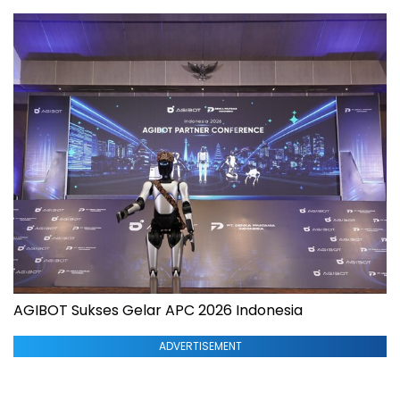
AGIBOT Sukses Gelar APC 2026 Indonesia
ADVERTISEMENT